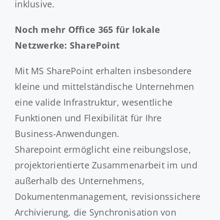
inklusive.
Noch mehr Office 365 für lokale
Netzwerke: SharePoint
Mit MS SharePoint erhalten insbesondere
kleine und mittelständische Unternehmen
eine valide Infrastruktur, wesentliche
Funktionen und Flexibilität für Ihre
Business-Anwendungen.
Sharepoint ermöglicht eine reibungslose,
projektorientierte Zusammenarbeit im und
außerhalb des Unternehmens,
Dokumentenmanagement, revisionssichere
Archivierung, die Synchronisation von