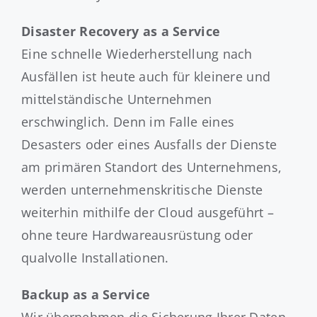
Disaster Recovery as a Service
Eine schnelle Wiederherstellung nach
Ausfällen ist heute auch für kleinere und
mittelständische Unternehmen
erschwinglich. Denn im Falle eines
Desasters oder eines Ausfalls der Dienste
am primären Standort des Unternehmens,
werden unternehmenskritische Dienste
weiterhin mithilfe der Cloud ausgeführt –
ohne teure Hardwareausrüstung oder
qualvolle Installationen.
Backup as a Service
Wir übernehmen die Sicherung Ihrer Daten.