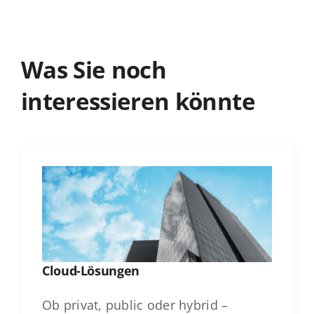
Was Sie noch
interessieren könnte
Cloud-Lösungen
Ob privat, public oder hybrid –