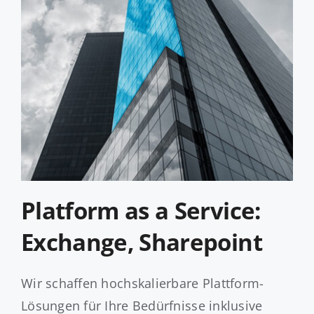
Platform as a Service:
Exchange, Sharepoint
Wir schaffen hochskalierbare Plattform-
Lösungen für Ihre Bedürfnisse inklusive