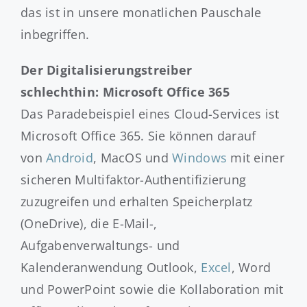
das ist in unsere monatlichen Pauschale
inbegriffen.
Der Digitalisierungstreiber
schlechthin:
Microsoft Office 365
Das Paradebeispiel eines Cloud-Services ist
Microsoft Office 365. Sie können darauf
von
Android
, MacOS und
Windows
mit einer
sicheren Multifaktor-Authentifizierung
zuzugreifen und erhalten Speicherplatz
(OneDrive), die E-Mail-,
Aufgabenverwaltungs- und
Kalenderanwendung Outlook,
Excel
, Word
und PowerPoint sowie die Kollaboration mit