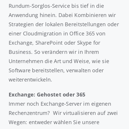
Rundum-Sorglos-Service bis tief in die
Anwendung hinein. Dabei Kombinieren wir
Strategien der lokalen Bereitstellungen oder
einer Cloudmigration in Office 365 von
Exchange, SharePoint oder Skype for
Business. So verändern wir in Ihrem
Unternehmen die Art und Weise, wie sie
Software bereitstellen, verwalten oder
weiterentwickeln.
Exchange: Gehostet oder 365
Immer noch Exchange-Server im eigenen
Rechenzentrum? Wir virtualisieren auf zwei
Wegen: entweder wählen Sie unsere