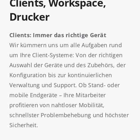
Clients, Workspace,
Drucker
Clients: Immer das richtige Gerät
Wir kümmern uns um alle Aufgaben rund
um Ihre Client-Systeme: Von der richtigen
Auswahl der Geräte und des Zubehörs, der
Konfiguration bis zur kontinuierlichen
Verwaltung und Support. Ob Stand- oder
mobile Endgeräte – Ihre Mitarbeiter
profitieren von nahtloser Mobilität,
schnellster Problembehebung und höchster
Sicherheit.