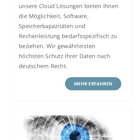
unsere Cloud Lösungen bieten Ihnen
die Möglichkeit, Software,
Speicherkapazitäten und
Rechenleistung bedarfsspezifisch zu
beziehen. Wir gewährleisten
höchsten Schutz Ihrer Daten nach
deutschem Recht.
MEHR ERFAHREN