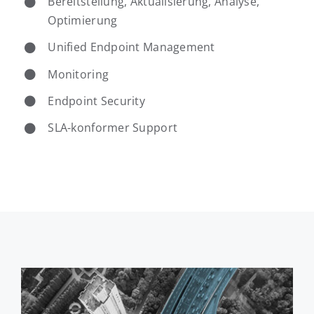
Bereitstellung, Aktualisierung, Analyse,
Optimierung
Unified Endpoint Management
Monitoring
Endpoint Security
SLA-konformer Support