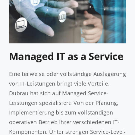
Managed IT as a Service
Eine teilweise oder vollständige Auslagerung
von IT-Leistungen bringt viele Vorteile.
Dubrau hat sich auf Managed Service-
Leistungen spezialisiert: Von der Planung,
Implementierung bis zum vollständigen
operativen Betrieb Ihrer verschiedenen IT-
Komponenten. Unter strengen Service-Level-