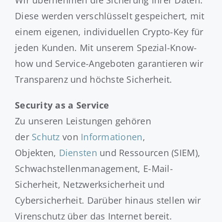
Diese werden verschlüsselt gespeichert, mit
einem eigenen, individuellen Crypto-Key für
jeden Kunden. Mit unserem Spezial-Know-
how und Service-Angeboten garantieren wir
Transparenz und höchste Sicherheit.
Security as a Service
Zu unseren Leistungen gehören
der
Schutz
von
Informationen
,
Objekten,
Diensten
und Ressourcen (SIEM),
Schwachstellenmanagement, E-Mail-
Sicherheit, Netzwerksicherheit und
Cybersicherheit. Darüber hinaus stellen wir
Virenschutz über das Internet bereit.