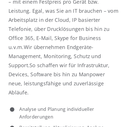
– mit einem Festpreis pro Gerät bzw.
Leistung. Egal, was Sie an IT brauchen – vom
Arbeitsplatz in der Cloud, IP basierter
Telefonie, über Drucklösungen bis hin zu
Office 365, E-Mail, Skype for Business
u.v.m.Wir übernehmen Endgeräte-
Management, Monitoring, Schutz und
Support.So schaffen wir für Infrastruktur,
Devices, Software bis hin zu Manpower
neue, leistungsfähige und zuverlässige
Abläufe.
Analyse und Planung individueller
Anforderungen