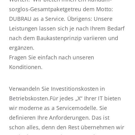
sorglos-Gesamtpaketgetreu dem Motto:
DUBRAU as a Service. Übrigens: Unsere
Leistungen lassen sich je nach Ihrem Bedarf
nach dem Baukastenprinzip variieren und
ergänzen.
Fragen Sie einfach nach unseren
Konditionen.
Verwandeln Sie Investitionskosten in
Betriebskosten.Für jedes „X“ Ihrer IT bieten
wir moderne as a Servicemodelle. Sie
definieren Ihre Anforderungen. Das ist
schon alles, denn den Rest übernehmen wir