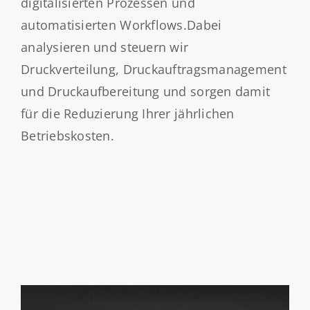
digitalisierten Prozessen und
automatisierten Workflows.Dabei
analysieren und steuern wir
Druckverteilung, Druckauftragsmanagement
und Druckaufbereitung und sorgen damit
für die Reduzierung Ihrer jährlichen
Betriebskosten.