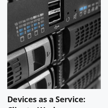
Devices as a Service: