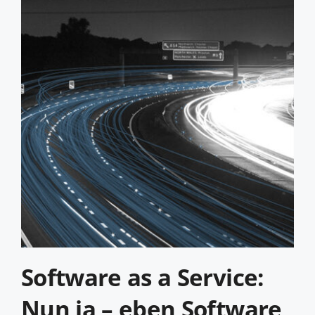
Software as a Service:
Nun ja – eben Software