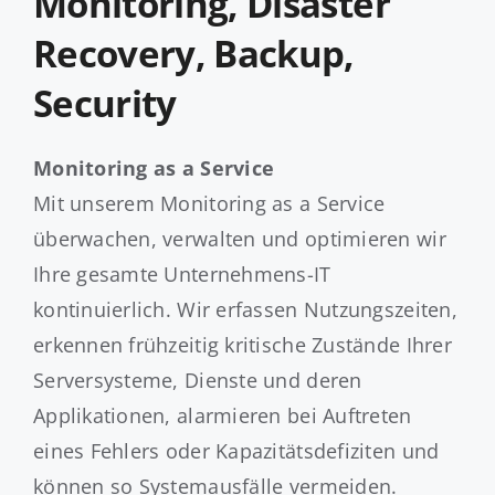
Monitoring, Disaster
Recovery, Backup,
Security
Monitoring as a Service
Mit unserem Monitoring as a Service
überwachen, verwalten und optimieren wir
Ihre gesamte Unternehmens-IT
kontinuierlich. Wir erfassen Nutzungszeiten,
erkennen frühzeitig kritische Zustände Ihrer
Serversysteme, Dienste und deren
Applikationen, alarmieren bei Auftreten
eines Fehlers oder Kapazitätsdefiziten und
können so Systemausfälle vermeiden.