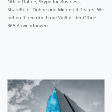
Office Online, Skype for Business,
SharePoint Online und Microsoft Teams. Wir
helfen Ihnen durch die Vielfalt der Office
365-Anwendungen.