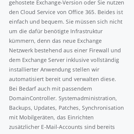
gehostete Exchange-Version oder Sie nutzen
den Cloud Service von Office 365. Beides ist
einfach und bequem. Sie müssen sich nicht
um die dafür benötigte Infrastruktur
kümmern, denn das neue Exchange
Netzwerk bestehend aus einer Firewall und
dem Exchange Server inklusive vollständig
installierter Anwendung stellen wir
automatisiert bereit und verwalten diese.
Bei Bedarf auch mit passendem
DomainController. Systemadministration,
Backups, Updates, Patches, Synchronisation
mit Mobilgeräten, das Einrichten
zusätzlicher E-Mail-Accounts sind bereits