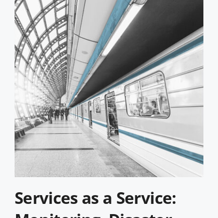
Services as a Service: