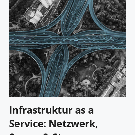
Infrastruktur as a
Service: Netzwerk,