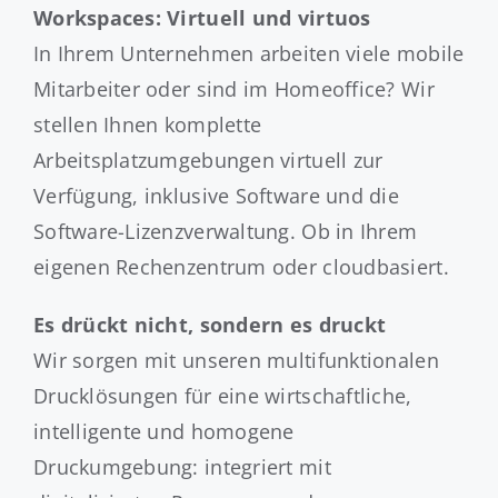
Workspaces: Virtuell und virtuos
In Ihrem Unternehmen arbeiten viele mobile
Mitarbeiter oder sind im Homeoffice? Wir
stellen Ihnen komplette
Arbeitsplatzumgebungen virtuell zur
Verfügung, inklusive Software und die
Software-Lizenzverwaltung. Ob in Ihrem
eigenen Rechenzentrum oder cloudbasiert.
Es drückt nicht, sondern es druckt
Wir sorgen mit unseren multifunktionalen
Drucklösungen für eine wirtschaftliche,
intelligente und homogene
Druckumgebung: integriert mit