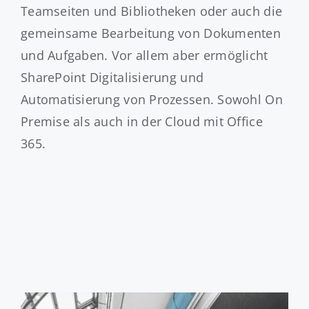
Teamseiten und Bibliotheken oder auch die
gemeinsame Bearbeitung von Dokumenten
und Aufgaben. Vor allem aber ermöglicht
SharePoint Digitalisierung und
Automatisierung von Prozessen. Sowohl On
Premise als auch in der Cloud mit Office
365.