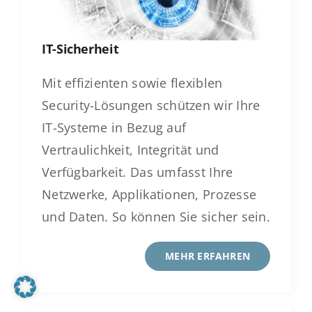
IT-Sicherheit
Mit effizienten sowie flexiblen
Security-Lösungen schützen wir Ihre
IT-Systeme in Bezug auf
Vertraulichkeit, Integrität und
Verfügbarkeit. Das umfasst Ihre
Netzwerke, Applikationen, Prozesse
und Daten. So können Sie sicher sein.
MEHR ERFAHREN