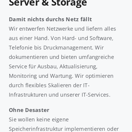
Server & Storage
Damit nichts durchs Netz fällt
Wir entwerfen Netzwerke und liefern alles
aus einer Hand. Von Hard- und Software,
Telefonie bis Druckmanagement. Wir
dokumentieren und bieten umfangreiche
Service für Ausbau, Aktualisierung,
Monitoring und Wartung. Wir optimieren
durch flexibles Skalieren der IT-
Infrastrukturen und unserer IT-Services.
Ohne Desaster
Sie wollen keine eigene
Speicherinfrastruktur implementieren oder