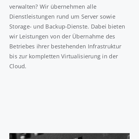
verwalten? Wir übernehmen alle
Dienstleistungen rund um Server sowie
Storage- und Backup-Dienste. Dabei bieten
wir Leistungen von der Übernahme des
Betriebes ihrer bestehenden Infrastruktur
bis zur kompletten Virtualisierung in der
Cloud.