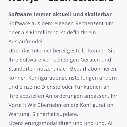
Software immer aktuell und skalierbar
Software aus dem eigenen Rechenzentrum
oder als Einzellizenz ist definitiv ein
Auslaufmodell.
Über das Internet bereitgestellt, können Sie
Ihre Software von beliebigen Geräten und
Standorten nutzen, nach Bedarf abonnieren,
können Konfigurationseinstellungen ändern
und einzelne Dienste oder Funktionen an
ihre speziellen Anforderungen anpassen. Ihr
Vorteil: Wir übernehmen die Konfiguration,
Wartung, Sicherheitsupdate,
Lizenzierungsmodalitäten und und und. All