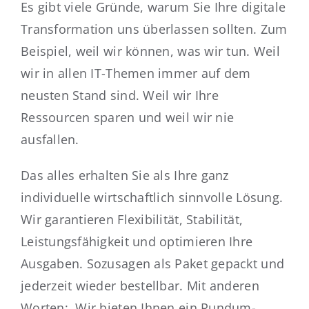
Es gibt viele Gründe, warum Sie Ihre digitale
Transformation uns überlassen sollten. Zum
Beispiel, weil wir können, was wir tun. Weil
wir in allen IT-Themen immer auf dem
neusten Stand sind. Weil wir Ihre
Ressourcen sparen und weil wir nie
ausfallen.
Das alles erhalten Sie als Ihre ganz
individuelle wirtschaftlich sinnvolle Lösung.
Wir garantieren Flexibilität, Stabilität,
Leistungsfähigkeit und optimieren Ihre
Ausgaben. Sozusagen als Paket gepackt und
jederzeit wieder bestellbar. Mit anderen
Worten: Wir bieten Ihnen ein Rundum-