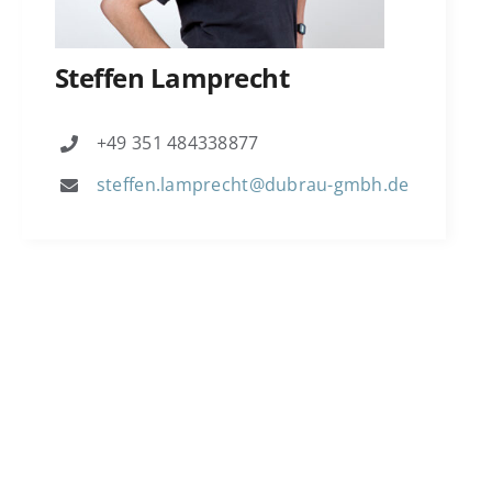
Steffen Lamprecht
+49 351 484338877
steffen.lamprecht@dubrau-gmbh.de