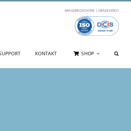
IMAGEBROSCHÜRE | IMAGEVIDEO
SUPPORT
KONTAKT
SHOP