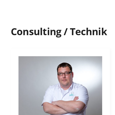
Consulting / Technik