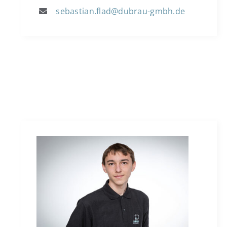
sebastian.flad@dubrau-gmbh.de