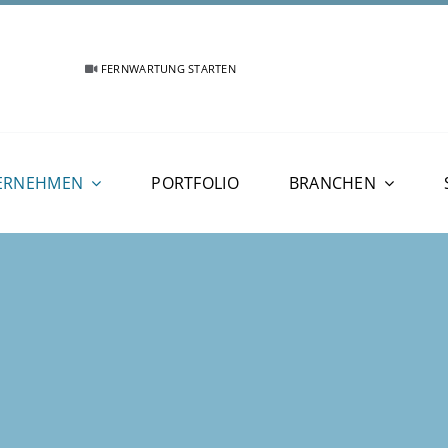
FERNWARTUNG STARTEN
ERNEHMEN
PORTFOLIO
BRANCHEN