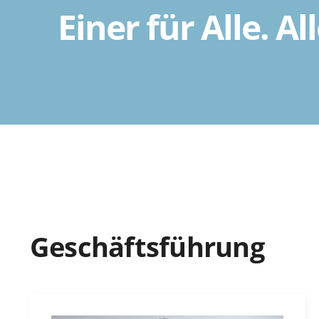
Einer für Alle. Al
Geschäftsführung