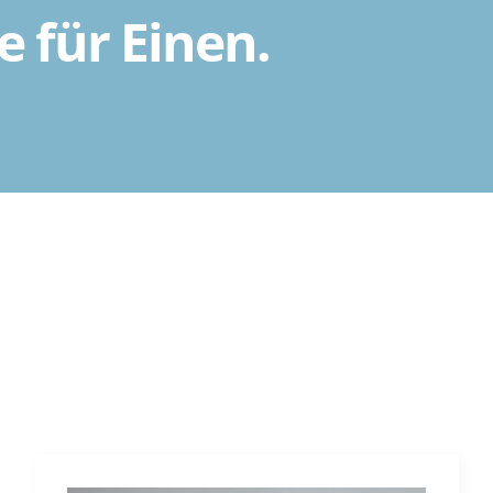
le für Einen.