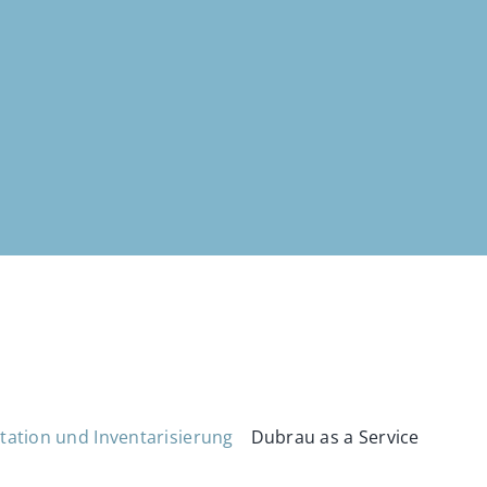
ation und Inventarisierung
Dubrau as a Service