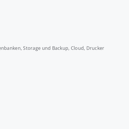
atenbanken, Storage und Backup, Cloud, Drucker