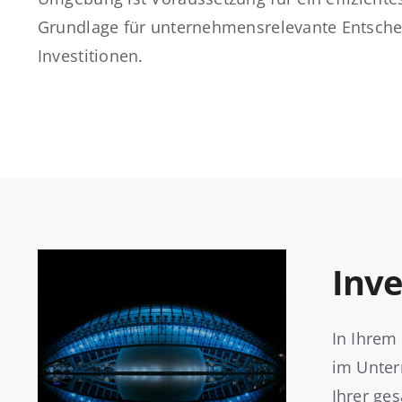
Grundlage für unternehmensrelevante Entsch
Investitionen.
Inve
In Ihrem 
im Unter
Ihrer ges