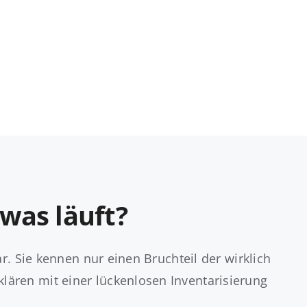
 was läuft?
r. Sie kennen nur einen Bruchteil der wirklich
ären mit einer lückenlosen Inventarisierung