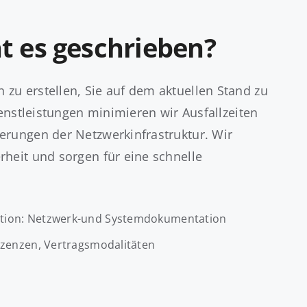
t es geschrieben?
zu erstellen, Sie auf dem aktuellen Stand zu
enstleistungen minimieren wir Ausfallzeiten
erungen der Netzwerkinfrastruktur. Wir
heit und sorgen für eine schnelle
tation: Netzwerk-und Systemdokumentation
Lizenzen, Vertragsmodalitäten