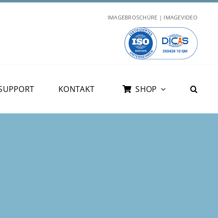
IMAGEBROSCHÜRE | IMAGEVIDEO
SUPPORT
KONTAKT
SHOP