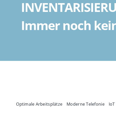
INVENTARISIER
Immer noch kei
Optimale Arbeitsplätze
Moderne Telefonie
IoT