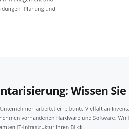
eidungen, Planung und
ntarisierung: Wissen Sie
Unternehmen arbeitet eine bunte Vielfalt an Inventa
nehmen vorhandenen Hardware und Software. Wir kl
amten IT-Infrastruktur Ihren Blick.