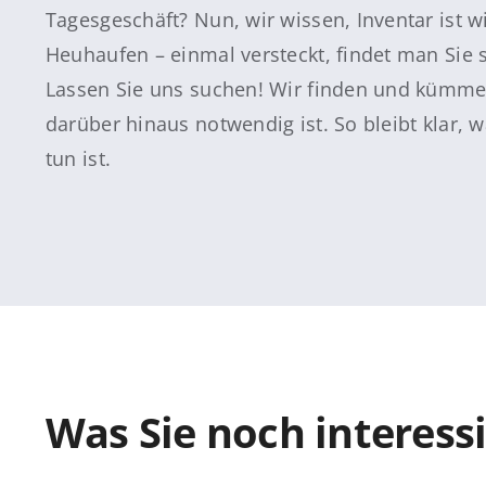
Tagesgeschäft? Nun, wir wissen, Inventar ist w
Heuhaufen – einmal versteckt, findet man Sie 
Lassen Sie uns suchen! Wir finden und kümme
darüber hinaus notwendig ist. So bleibt klar, w
tun ist.
Was Sie noch interess