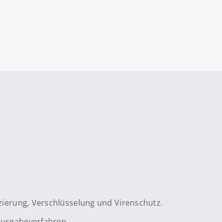
izierung, Verschlüsselung und Virenschutz.
Ausgabeverfahren