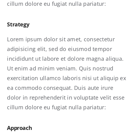
cillum dolore eu fugiat nulla pariatur:
Strategy
Lorem ipsum dolor sit amet, consectetur
adipisicing elit, sed do eiusmod tempor
incididunt ut labore et dolore magna aliqua.
Ut enim ad minim veniam. Quis nostrud
exercitation ullamco laboris nisi ut aliquip ex
ea commodo consequat. Duis aute irure
dolor in reprehenderit in voluptate velit esse
cillum dolore eu fugiat nulla pariatur:
Approach