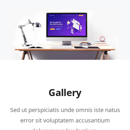
Gallery
Sed ut perspiciatis unde omnis iste natus
error sit voluptatem accusantium