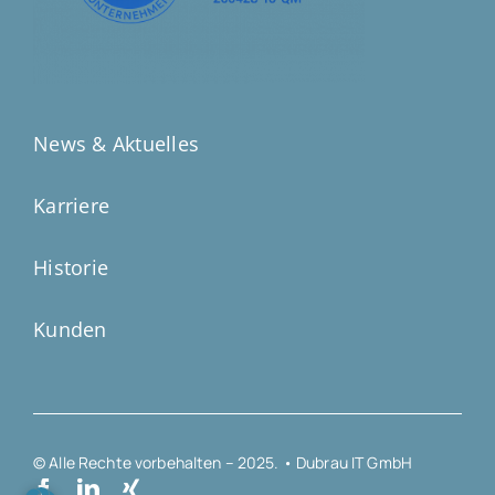
News & Aktuelles
Karriere
Historie
Kunden
© Alle Rechte vorbehalten – 2025. • Dubrau IT GmbH