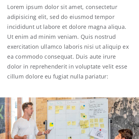
Lorem ipsum dolor sit amet, consectetur
adipisicing elit, sed do eiusmod tempor
incididunt ut labore et dolore magna aliqua.
Ut enim ad minim veniam. Quis nostrud
exercitation ullamco laboris nisi ut aliquip ex
ea commodo consequat. Duis aute irure
dolor in reprehenderit in voluptate velit esse
cillum dolore eu fugiat nulla pariatur: