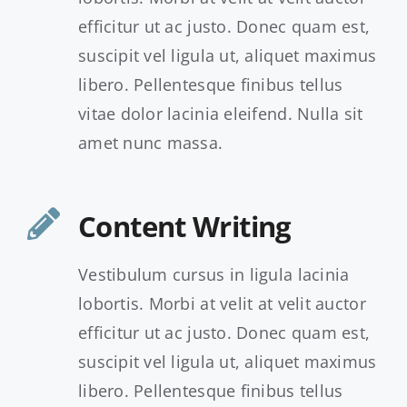
efficitur ut ac justo. Donec quam est,
suscipit vel ligula ut, aliquet maximus
libero. Pellentesque finibus tellus
vitae dolor lacinia eleifend. Nulla sit
amet nunc massa.
Content Writing
Vestibulum cursus in ligula lacinia
lobortis. Morbi at velit at velit auctor
efficitur ut ac justo. Donec quam est,
suscipit vel ligula ut, aliquet maximus
libero. Pellentesque finibus tellus