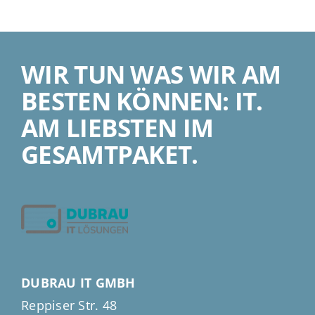
WIR TUN WAS WIR AM
BESTEN KÖNNEN: IT.
AM LIEBSTEN IM
GESAMTPAKET.
DUBRAU IT GMBH
Reppiser Str. 48