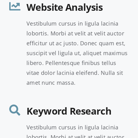
Website Analysis
Vestibulum cursus in ligula lacinia
lobortis. Morbi at velit at velit auctor
efficitur ut ac justo. Donec quam est,
suscipit vel ligula ut, aliquet maximus
libero. Pellentesque finibus tellus
vitae dolor lacinia eleifend. Nulla sit
amet nunc massa.
Keyword Research
Vestibulum cursus in ligula lacinia
lobortis. Morbi at velit at velit auctor