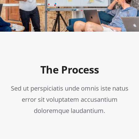
The Process
Sed ut perspiciatis unde omnis iste natus
error sit voluptatem accusantium
doloremque laudantium.