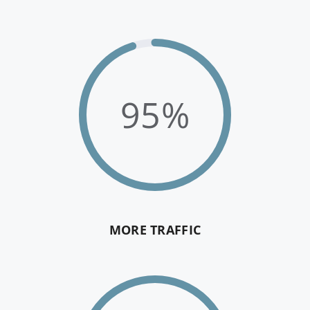
95%
MORE TRAFFIC