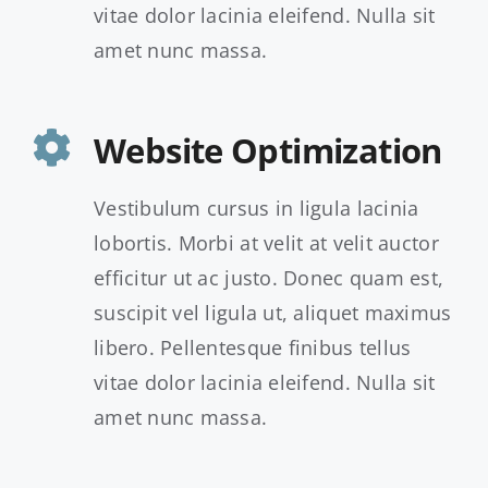
vitae dolor lacinia eleifend. Nulla sit
amet nunc massa.
Website Optimization
Vestibulum cursus in ligula lacinia
lobortis. Morbi at velit at velit auctor
efficitur ut ac justo. Donec quam est,
suscipit vel ligula ut, aliquet maximus
libero. Pellentesque finibus tellus
vitae dolor lacinia eleifend. Nulla sit
amet nunc massa.