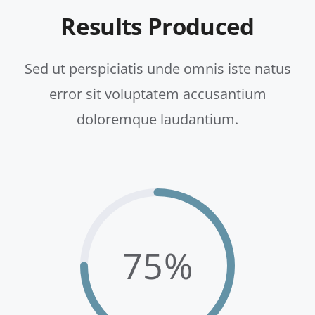
Results Produced
Sed ut perspiciatis unde omnis iste natus
error sit voluptatem accusantium
doloremque laudantium.
75%