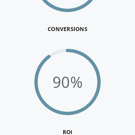
CONVERSIONS
90%
ROI