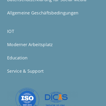
Allgemeine Geschäftsbedingungen
IOT
Moderner Arbeitsplatz
Education
Service & Support